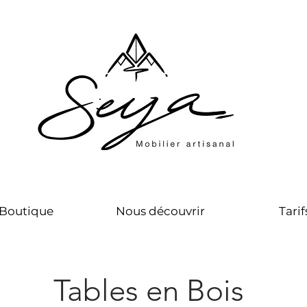
Boutique
Nous découvrir
Tarif
Tables en Bois