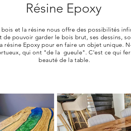
Résine Epoxy
 bois et la résine nous offre des possibilités inf
t de pouvoir garder le bois brut, ses dessins, so
 la résine Epoxy pour en faire un objet unique.
ortueux, qui ont "de la gueule". C'est ce qui fer
beauté de la table.