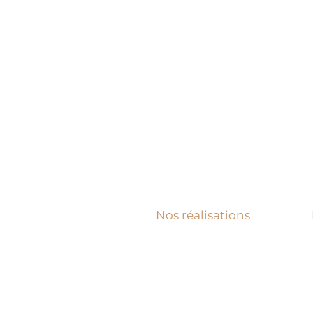
Nos réalisations