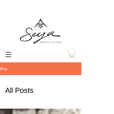
Blog
All Posts