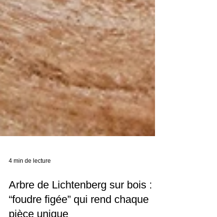
4 min de lecture